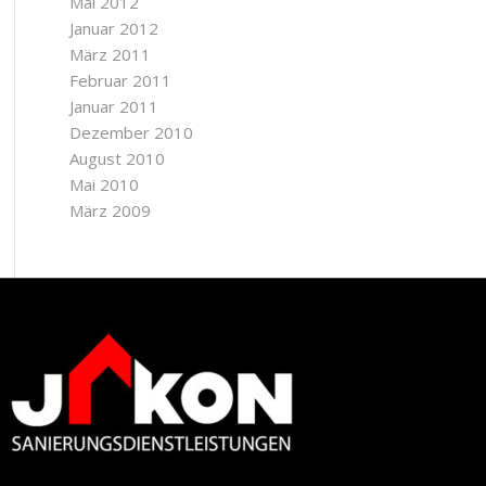
Mai 2012
Januar 2012
März 2011
Februar 2011
Januar 2011
Dezember 2010
August 2010
Mai 2010
März 2009