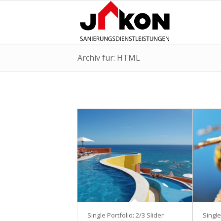
Archiv für: HTML
Single Portfolio: 2/3 Slider
Single