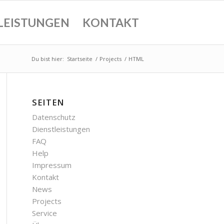
LEISTUNGEN
KONTAKT
Du bist hier:
Startseite
/
Projects
/
HTML
SEITEN
Datenschutz
Dienstleistungen
FAQ
Help
Impressum
Kontakt
News
Projects
Service