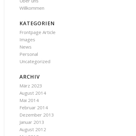
Über uns
Willkommen
KATEGORIEN
Frontpage Article
Images
News
Personal
Uncategorized
ARCHIV
März 2023
August 2014
Mai 2014
Februar 2014
Dezember 2013
Januar 2013
August 2012