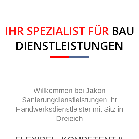
IHR SPEZIALIST FÜR
BAU
DIENSTLEISTUNGEN
Willkommen bei Jakon
Sanierungdienstleistungen Ihr
Handwerksdienstleister mit Sitz in
Dreieich