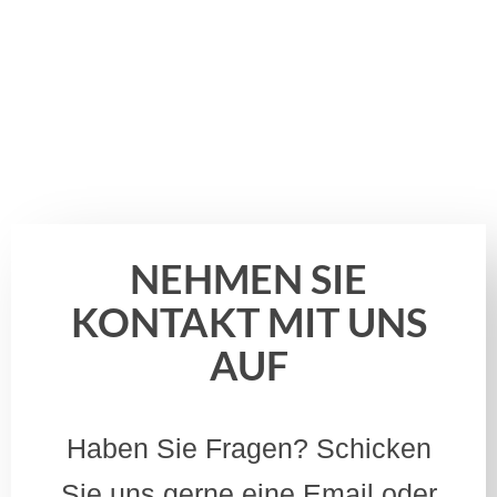
NEHMEN SIE
KONTAKT MIT UNS
AUF
Haben Sie Fragen? Schicken
Sie uns gerne eine Email oder