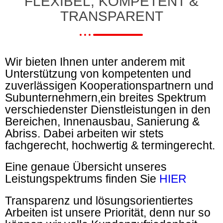
FLEXIBEL, KOMPETENT &
TRANSPARENT
Wir bieten Ihnen unter anderem mit
Unterstützung von kompetenten und
zuverlässigen Kooperationspartnern und
Subunternehmern,ein breites Spektrum
verschiedenster Dienstleistungen in den
Bereichen, Innenausbau, Sanierung &
Abriss. Dabei arbeiten wir stets
fachgerecht, hochwertig & termingerecht.
Eine genaue Übersicht unseres
Leistungspektrums finden Sie
HIER
Transparenz und lösungsorientiertes
Arbeiten ist unsere Priorität, denn nur so