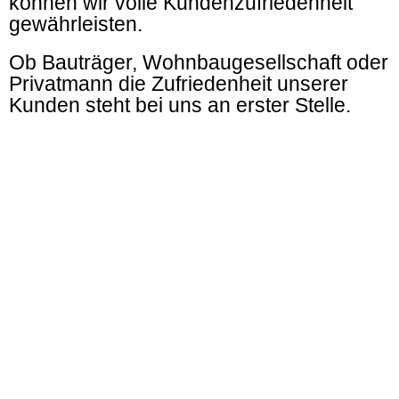
können wir volle Kundenzufriedenheit
gewährleisten.
Ob Bauträger, Wohnbaugesellschaft oder
Privatmann die Zufriedenheit unserer
Kunden steht bei uns an erster Stelle.