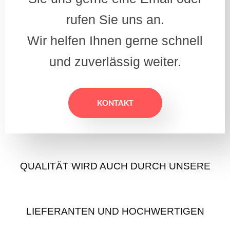
rufen Sie uns an.
Wir helfen Ihnen gerne schnell
und zuverlässig weiter.
KONTAKT
QUALITÄT WIRD AUCH DURCH UNSERE
LIEFERANTEN UND HOCHWERTIGEN