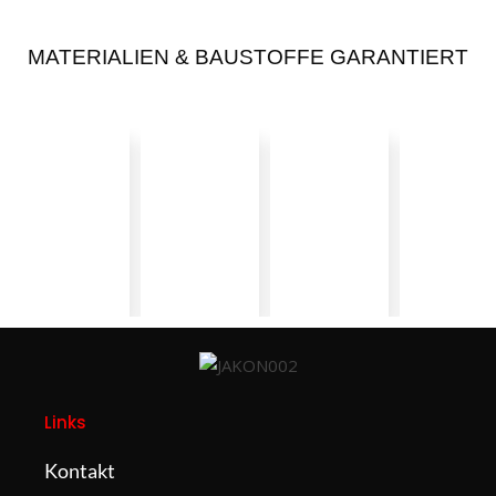
MATERIALIEN & BAUSTOFFE GARANTIERT
Links
Kontakt