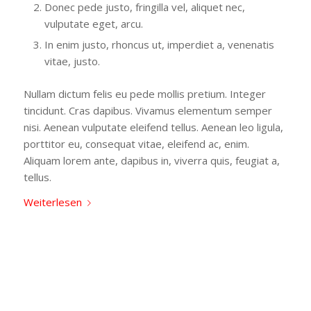
Donec pede justo, fringilla vel, aliquet nec,
vulputate eget, arcu.
In enim justo, rhoncus ut, imperdiet a, venenatis
vitae, justo.
Nullam dictum felis eu pede mollis pretium. Integer
tincidunt. Cras dapibus. Vivamus elementum semper
nisi. Aenean vulputate eleifend tellus. Aenean leo ligula,
porttitor eu, consequat vitae, eleifend ac, enim.
Aliquam lorem ante, dapibus in, viverra quis, feugiat a,
tellus.
Weiterlesen