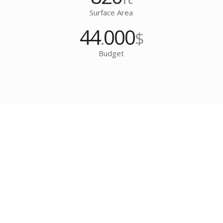
Surface Area
44
000
.
$
Budget