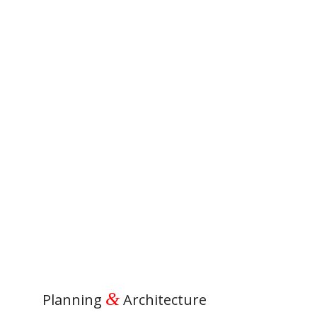
&
Planning
Architecture