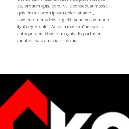
eu, pretium quis, sem. Nulla consequat massa
quis enim. Lorem ipsum dolor sit amet,
consectetuer adipiscing elit. Aenean commodo
ligula eget dolor. Aenean massa. Cum sociis
natoque penatibus et magnis dis parturient
montes, nascetur ridiculus mus.